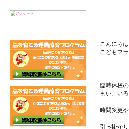
こんにちは
こどもプラ
臨時休校の
まい、いろ
時間変更や
引っ掛かり