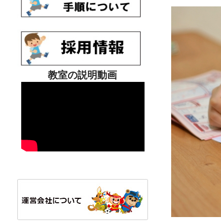
教室の説明動画