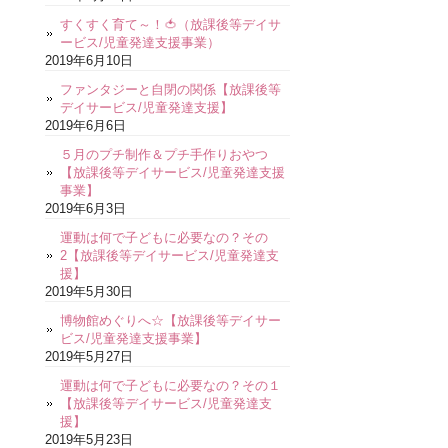
すくすく育て～！🍅（放課後等デイサ
ービス/児童発達支援事業）
2019年6月10日
ファンタジーと自閉の関係【放課後等
デイサービス/児童発達支援】
2019年6月6日
５月のプチ制作＆プチ手作りおやつ
【放課後等デイサービス/児童発達支援
事業】
2019年6月3日
運動は何で子どもに必要なの？その
2【放課後等デイサービス/児童発達支
援】
2019年5月30日
博物館めぐりへ☆【放課後等デイサー
ビス/児童発達支援事業】
2019年5月27日
運動は何で子どもに必要なの？その１
【放課後等デイサービス/児童発達支
援】
2019年5月23日