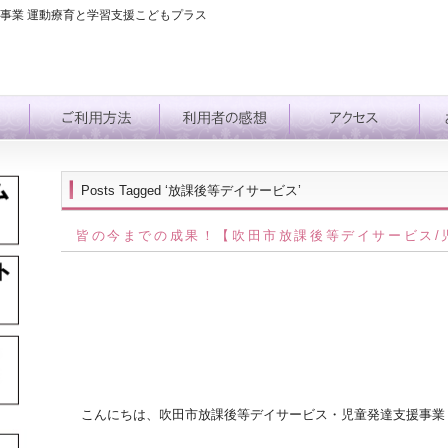
事業 運動療育と学習支援こどもプラス
Posts Tagged ‘放課後等デイサービス’
皆の今までの成果！【吹田市放課後等デイサービス/
こんにちは、吹田市放課後等デイサービス・児童発達支援事業 