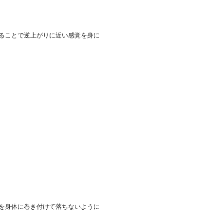
ることで逆上がりに近い感覚を身に
を身体に巻き付けて落ちないように