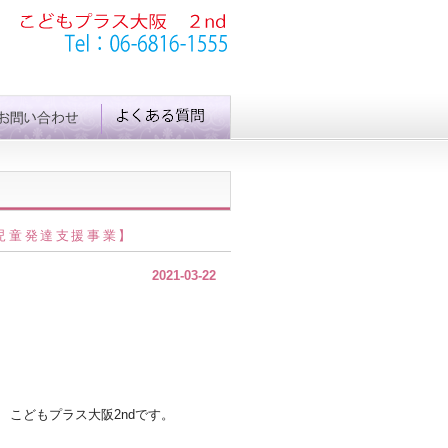
児童発達支援事業】
2021-03-22
こどもプラス大阪2ndです。