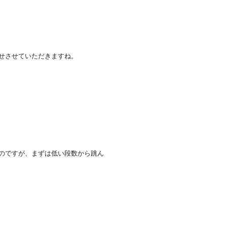
せさせていただきますね。
のですが、まずは低い段数から跳ん