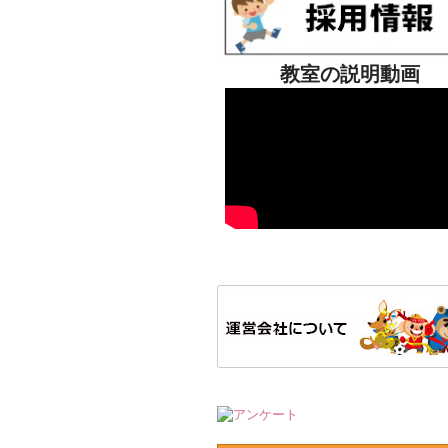
教室の説明動画