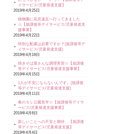
イサービス/児童発達支援】
2019年4月25日
植物園に花見遠足へ行ってきました
☆【放課後等デイサービス/児童発達支
援事業】
2019年4月22日
特別な配慮は必要ですか？(放課後等デ
イサービス/児童発達支援)
2019年4月18日
焼きそば屋さんな調理実習☆【放課後
等デイサービス/児童発達支援事業】
2019年4月15日
1人が不安にならないんです。(放課後
等デイサービス/児童発達支援)
2019年4月11日
春のＳＬ公園見学☆【放課後等デイサ
ービス/児童発達支援事業】
2019年4月8日
新しいことへの不安と期待…【放課後
等デイサービス/児童発達支援】
2019年4月4日