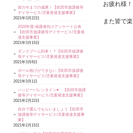
お疲れ様！
皆の今までの成果！【吹田市放課後等
デイサービス/児童発達支援事業】
2021年3月22日
また皆で楽
2020年度-保護者向けアンケート公表
【吹田市放課後等デイサービス/児童発
達支援事業】
2021年3月15日
ダンスブーム到来！？【吹田市放課後
等デイサービス/児童発達支援事業】
2021年3月8日
ボール投げができない【吹田市放課後
等デイサービス/児童発達支援事業】
2021年3月1日
ハッピーバレンタイン♥ 【吹田市放課
後等デイサービス/児童発達支援事業】
2021年2月22日
自分で選んでもらいましょう【吹田市
放課後等デイサービス/児童発達支援事
業】
2021年2月15日