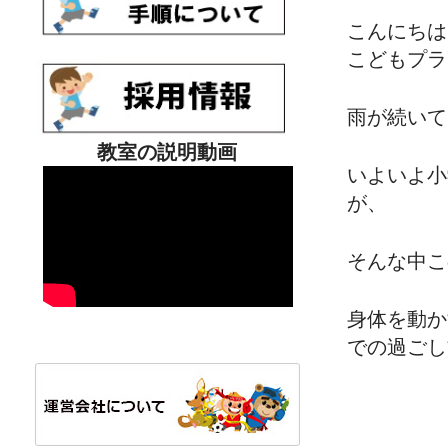
こんにちは
こどもプラ
雨が続いて
教室の説明動画
いよいよ小
が、
そんな中こ
身体を動か
での過ごし