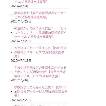
ビス/児童発達支援事業】
2020年8月3日
夏休み開始【吹田市放課後等デイサー
ビス/児童発達支援事業】
2020年7月27日
発達障がいのお子さんに効く、「どう
したらいい？」【吹田市放課後等デイ
サービス/児童発達支援事業】
2020年7月20日
お芋ほりに行って来ました【吹田市放
課後等デイサービス/児童発達支援事
業】
2020年7月13日
学校や幼稚園などの集団生活が始まる
と出てくるADHDの特性【吹田市放課
後等デイサービス/児童発達支援】
2020年7月6日
学校始まってもみんな元気！【吹田市
放課後等デイサービス/児童発達支援事
業】
2020年6月29日