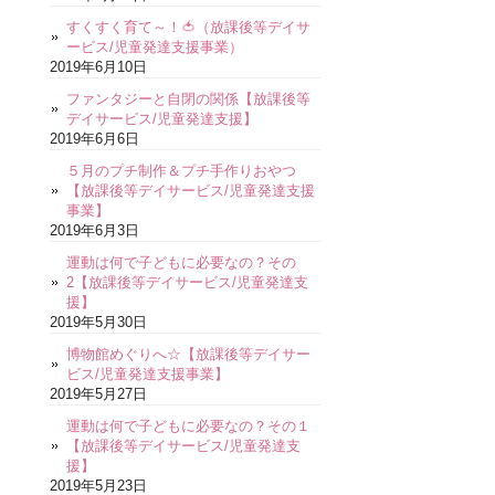
すくすく育て～！🍅（放課後等デイサ
ービス/児童発達支援事業）
2019年6月10日
ファンタジーと自閉の関係【放課後等
デイサービス/児童発達支援】
2019年6月6日
５月のプチ制作＆プチ手作りおやつ
【放課後等デイサービス/児童発達支援
事業】
2019年6月3日
運動は何で子どもに必要なの？その
2【放課後等デイサービス/児童発達支
援】
2019年5月30日
博物館めぐりへ☆【放課後等デイサー
ビス/児童発達支援事業】
2019年5月27日
運動は何で子どもに必要なの？その１
【放課後等デイサービス/児童発達支
援】
2019年5月23日