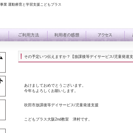
事業 運動療育と学習支援こどもプラス
その予定いつ伝えますか？【放課後等デイサービス/児童発達
あけましておめでとうございます。
今年もよろしくお願いします。
吹田市放課後等デイサービス/児童発達支援
こどもプラス大阪2nd教室 津村です。