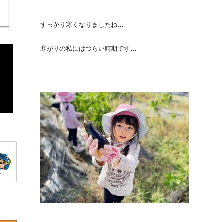
すっかり寒くなりましたね…
寒がりの私にはつらい時期です…