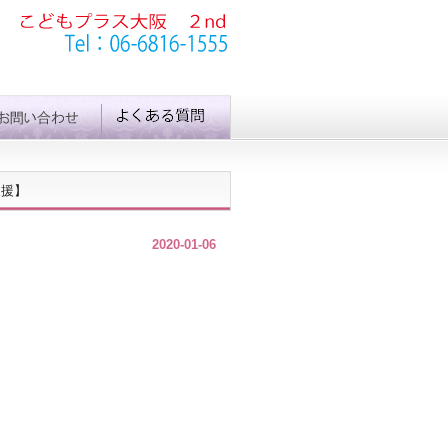
支援】
2020-01-06