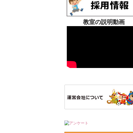
教室の説明動画