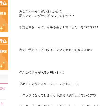
みなさん手帳は買いましたか？
新しいカレンダーもばっちりですか？？
予定を書きこんで、今年も楽しく過ごしたいものですね！
所で、予定ってどのタイミングで伝えておりますか？
色んな伝え方があると思います！
早めに伝えないとルーティーンがくるって、
課後
】
パニックになってしまうから決まり次第伝えている方や、
田市