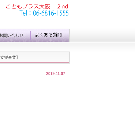
達支援事業】
2019-11-07