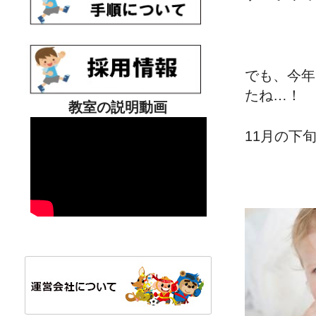
でも、今年
たね…！
教室の説明動画
11月の下