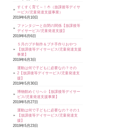
すくすく育て～！🍅（放課後等デイサ
ービス/児童発達支援事業）
2019年6月10日
ファンタジーと自閉の関係【放課後等
デイサービス/児童発達支援】
2019年6月6日
５月のプチ制作＆プチ手作りおやつ
【放課後等デイサービス/児童発達支援
事業】
2019年6月3日
運動は何で子どもに必要なの？その
2【放課後等デイサービス/児童発達支
援】
2019年5月30日
博物館めぐりへ☆【放課後等デイサー
ビス/児童発達支援事業】
2019年5月27日
運動は何で子どもに必要なの？その１
【放課後等デイサービス/児童発達支
援】
2019年5月23日