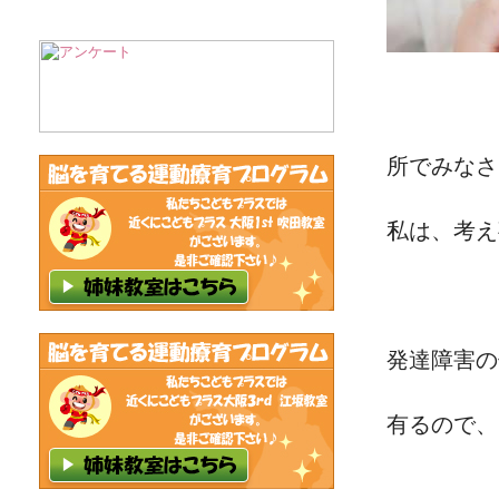
所でみなさ
私は、考え
発達障害の
有るので、