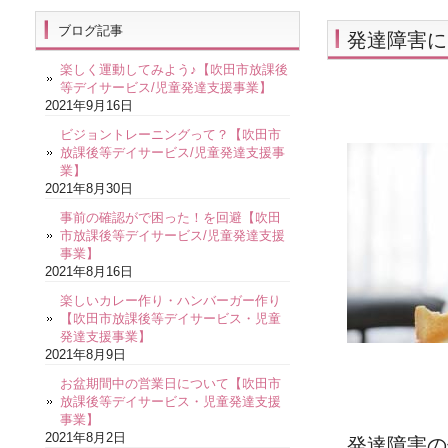
ブログ記事
発達障害に
楽しく運動してみよう♪【吹田市放課後
等デイサービス/児童発達支援事業】
2021年9月16日
ビジョントレーニングって？【吹田市
放課後等デイサービス/児童発達支援事
業】
2021年8月30日
事前の確認がで困った！を回避【吹田
市放課後等デイサービス/児童発達支援
事業】
2021年8月16日
楽しいカレー作り・ハンバーガー作り
【吹田市放課後等デイサービス・児童
発達支援事業】
2021年8月9日
お盆期間中の営業日について【吹田市
放課後等デイサービス・児童発達支援
事業】
2021年8月2日
発達障害の