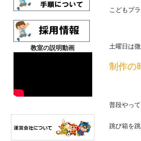
こどもプラス
土曜日は微
教室の説明動画
制作の
普段やって
跳び箱を跳