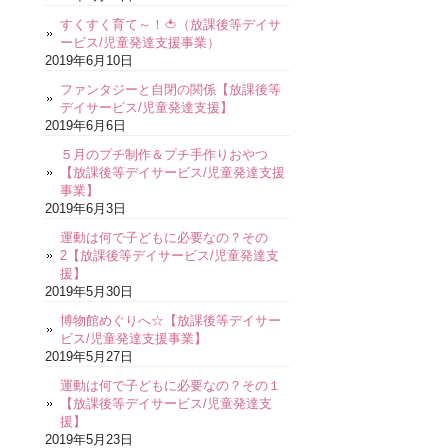
すくすく育て～！🍅（放課後等デイサ
ービス/児童発達支援事業）
2019年6月10日
ファンタジーと自閉の関係【放課後等
デイサービス/児童発達支援】
2019年6月6日
５月のプチ制作＆プチ手作りおやつ
【放課後等デイサービス/児童発達支援
事業】
2019年6月3日
運動は何で子どもに必要なの？その
2【放課後等デイサービス/児童発達支
援】
2019年5月30日
博物館めぐりへ☆【放課後等デイサー
ビス/児童発達支援事業】
2019年5月27日
運動は何で子どもに必要なの？その１
【放課後等デイサービス/児童発達支
援】
2019年5月23日