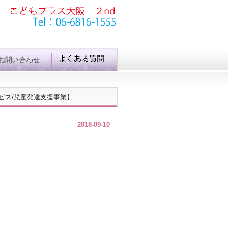
ビス/児童発達支援事業】
2018-09-10