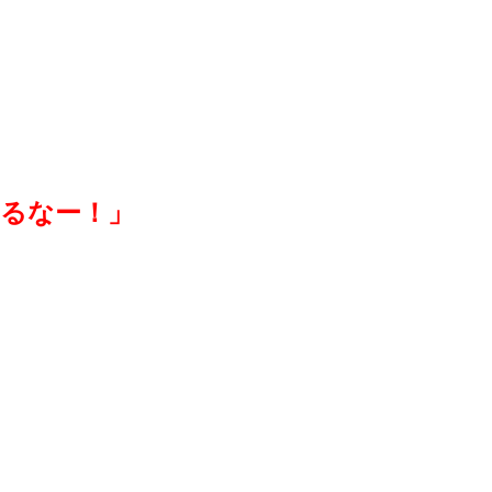
るなー！」