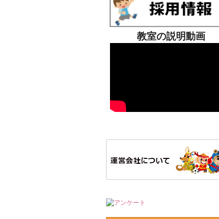
教室の説明動画