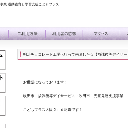
事業 運動療育と学習支援こどもプラス
明治チョコレート工場へ行って来ました☆【放課後等デイサー
お世話になっております！
吹田市 放課後等デイサービス・吹田市 児童発達支援事業
こどもプラス大阪２ｎｄ尾嵜です！