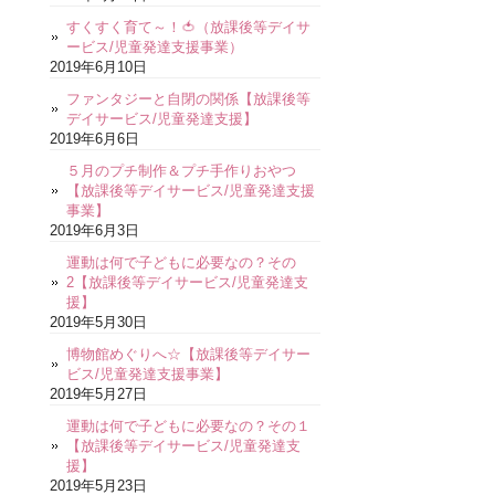
すくすく育て～！🍅（放課後等デイサ
ービス/児童発達支援事業）
2019年6月10日
ファンタジーと自閉の関係【放課後等
デイサービス/児童発達支援】
2019年6月6日
５月のプチ制作＆プチ手作りおやつ
【放課後等デイサービス/児童発達支援
事業】
2019年6月3日
運動は何で子どもに必要なの？その
2【放課後等デイサービス/児童発達支
援】
2019年5月30日
博物館めぐりへ☆【放課後等デイサー
ビス/児童発達支援事業】
2019年5月27日
運動は何で子どもに必要なの？その１
【放課後等デイサービス/児童発達支
援】
2019年5月23日