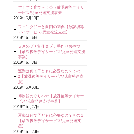
すくすく育て～！🍅（放課後等デイサ
ービス/児童発達支援事業）
2019年6月10日
ファンタジーと自閉の関係【放課後等
デイサービス/児童発達支援】
2019年6月6日
５月のプチ制作＆プチ手作りおやつ
【放課後等デイサービス/児童発達支援
事業】
2019年6月3日
運動は何で子どもに必要なの？その
2【放課後等デイサービス/児童発達支
援】
2019年5月30日
博物館めぐりへ☆【放課後等デイサー
ビス/児童発達支援事業】
2019年5月27日
運動は何で子どもに必要なの？その１
【放課後等デイサービス/児童発達支
援】
2019年5月23日