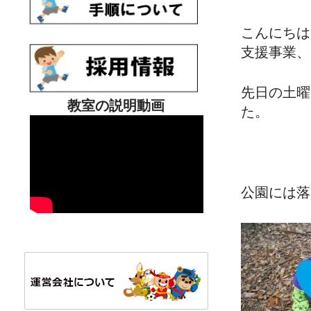
こんにちは
支援事業、
先日の土曜
教室の説明動画
た。
公園には落