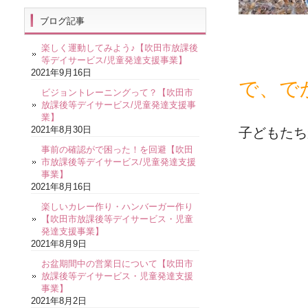
ブログ記事
楽しく運動してみよう♪【吹田市放課後
等デイサービス/児童発達支援事業】
2021年9月16日
で、で
ビジョントレーニングって？【吹田市
放課後等デイサービス/児童発達支援事
業】
2021年8月30日
子どもたち
事前の確認がで困った！を回避【吹田
市放課後等デイサービス/児童発達支援
事業】
2021年8月16日
楽しいカレー作り・ハンバーガー作り
【吹田市放課後等デイサービス・児童
発達支援事業】
2021年8月9日
お盆期間中の営業日について【吹田市
放課後等デイサービス・児童発達支援
事業】
2021年8月2日