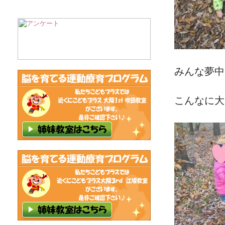
みんな夢中
こんなに大