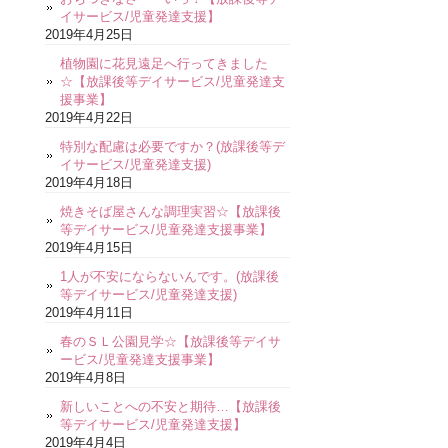
イサービス/児童発達支援】
2019年4月25日
植物園に花見遠足へ行ってきました
☆【放課後等デイサービス/児童発達支
援事業】
2019年4月22日
特別な配慮は必要ですか？(放課後等デ
イサービス/児童発達支援)
2019年4月18日
焼きそば屋さんな調理実習☆【放課後
等デイサービス/児童発達支援事業】
2019年4月15日
1人が不安にならないんです。(放課後
等デイサービス/児童発達支援)
2019年4月11日
春のＳＬ公園見学☆【放課後等デイサ
ービス/児童発達支援事業】
2019年4月8日
新しいことへの不安と期待…【放課後
等デイサービス/児童発達支援】
2019年4月4日