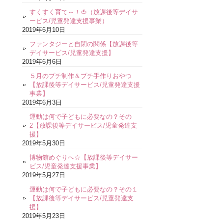
すくすく育て～！🍅（放課後等デイサ
ービス/児童発達支援事業）
2019年6月10日
ファンタジーと自閉の関係【放課後等
デイサービス/児童発達支援】
2019年6月6日
５月のプチ制作＆プチ手作りおやつ
【放課後等デイサービス/児童発達支援
事業】
2019年6月3日
運動は何で子どもに必要なの？その
2【放課後等デイサービス/児童発達支
援】
2019年5月30日
博物館めぐりへ☆【放課後等デイサー
ビス/児童発達支援事業】
2019年5月27日
運動は何で子どもに必要なの？その１
【放課後等デイサービス/児童発達支
援】
2019年5月23日