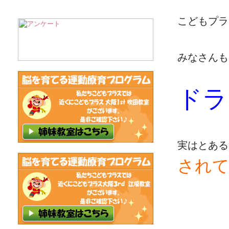
こどもプラ
みなさんも
ドラ
実はとある
され