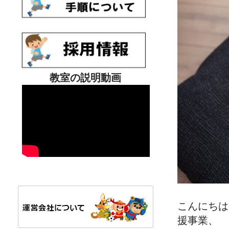
教室の説明動画
こんにちは
援事業、