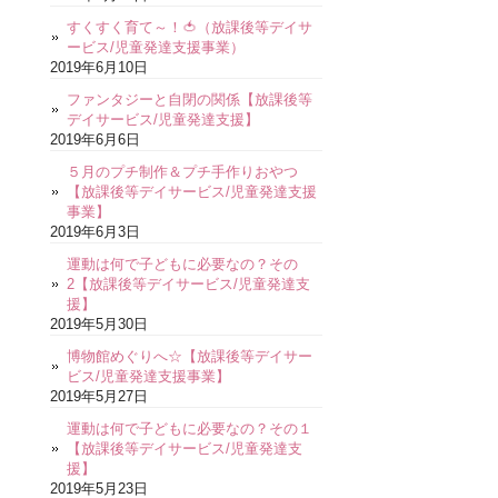
すくすく育て～！🍅（放課後等デイサ
ービス/児童発達支援事業）
2019年6月10日
ファンタジーと自閉の関係【放課後等
デイサービス/児童発達支援】
2019年6月6日
５月のプチ制作＆プチ手作りおやつ
【放課後等デイサービス/児童発達支援
事業】
2019年6月3日
運動は何で子どもに必要なの？その
2【放課後等デイサービス/児童発達支
援】
2019年5月30日
博物館めぐりへ☆【放課後等デイサー
ビス/児童発達支援事業】
2019年5月27日
運動は何で子どもに必要なの？その１
【放課後等デイサービス/児童発達支
援】
2019年5月23日