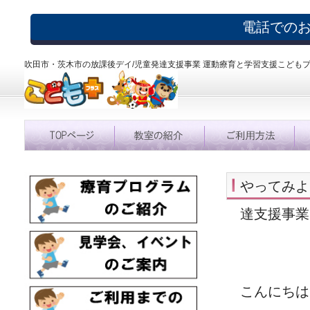
電話での
吹田市・茨木市の放課後デイ/児童発達支援事業 運動療育と学習支援こども
やってみよ
達支援事業
こんにちは