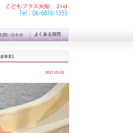
支援事業】
2017-05-02