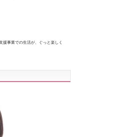
支援事業での生活が、ぐっと楽しく