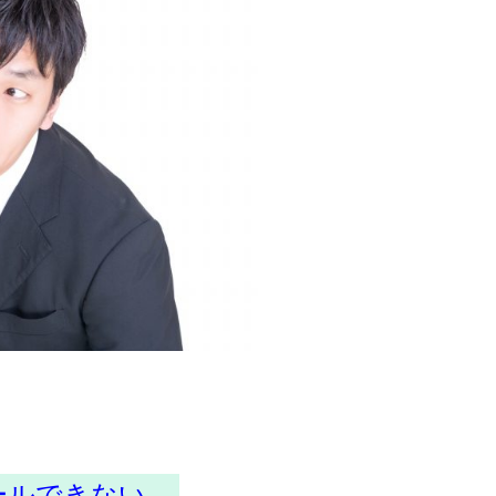
ールできない