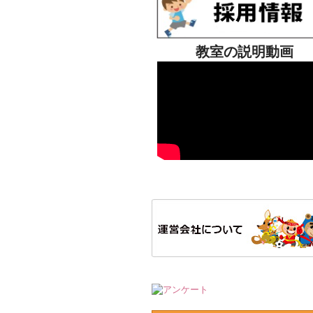
教室の説明動画