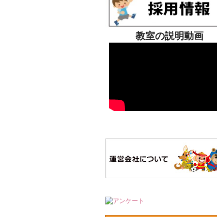
教室の説明動画