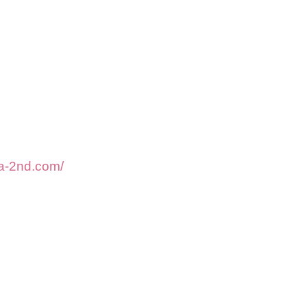
ka-2nd.com/