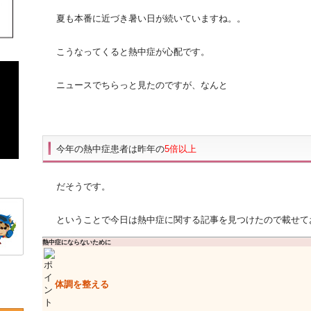
夏も本番に近づき暑い日が続いていますね。。
こうなってくると熱中症が心配です。
ニュースでちらっと見たのですが、なんと
今年の熱中症患者は昨年の
5倍以上
だそうです。
ということで今日は熱中症に関する記事を見つけたので載せて
熱中症にならないために
体調を整える