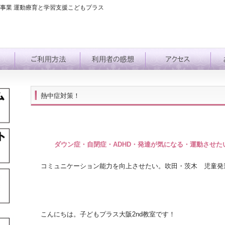
事業 運動療育と学習支援こどもプラス
熱中症対策！
ダウン症・自閉症・ADHD・発達が気になる・運動させ
コミュニケーション能力を向上させたい。吹田・茨木 児童発
こんにちは。子どもプラス大阪2nd教室です！