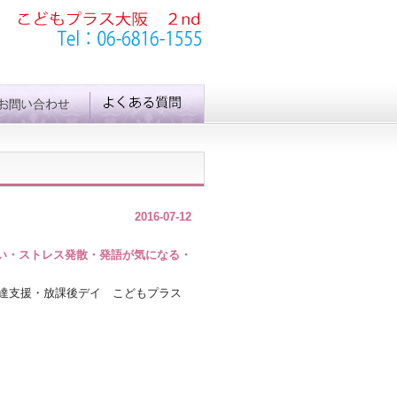
2016-07-12
たい・ストレス発散・発語が気になる・
達支援・放課後デイ こどもプラス