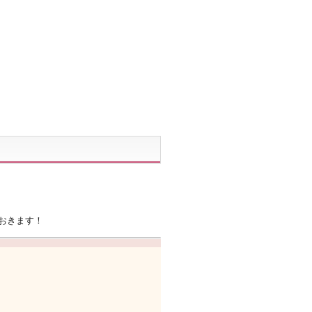
おきます！